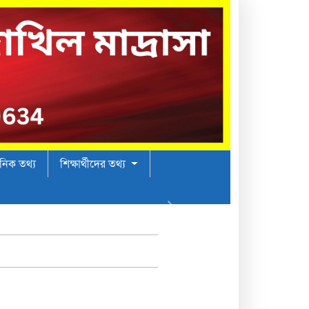
ঠানিক তথ্য
শিক্ষার্থীদের তথ্য